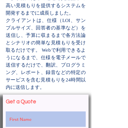
高い見積もりを提供するシステムを
開発するまでに成長しました。
クライアントは、仕様（LOI、サン
プルサイズ、回答者の基準など）を
送信し、予算に収まるまで各方法論
とシナリオの簡単な見積もりを受け
取るだけです。 Webで利用できるよ
うになるまで、仕様を電子メールで
送信するだけで、翻訳、プログラミ
ング、レポート、録音などの特定の
サービスを含む見積もりを24時間以
内に送信します。
Get a Quote