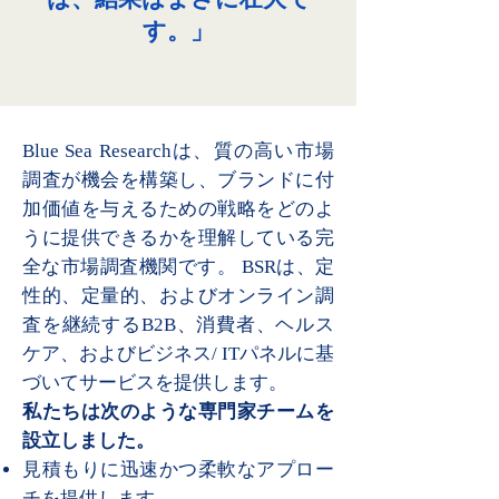
す。」
Blue Sea Researchは、質の高い市場
調査が機会を構築し、ブランドに付
加価値を与えるための戦略をどのよ
うに提供できるかを理解している完
全な市場調査機関です。 BSRは、定
性的、定量的、およびオンライン調
査を継続するB2B、消費者、ヘルス
ケア、およびビジネス/ ITパネルに基
づいてサービスを提供します。
私たちは次のような専門家チームを
設立しました。
見積もりに迅速かつ柔軟なアプロー
チを提供します