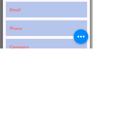
Request a Quote